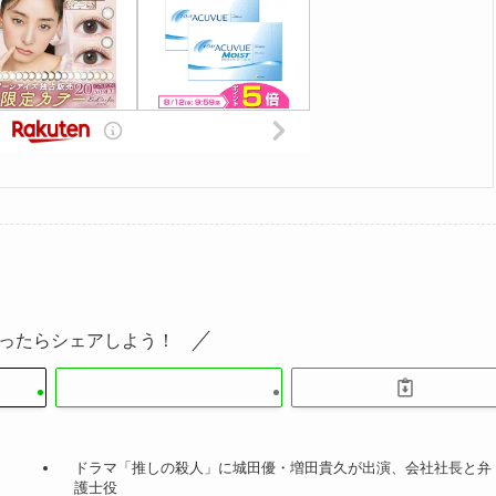
ったらシェアしよう！
ドラマ「推しの殺人」に城田優・増田貴久が出演、会社社長と弁
護士役