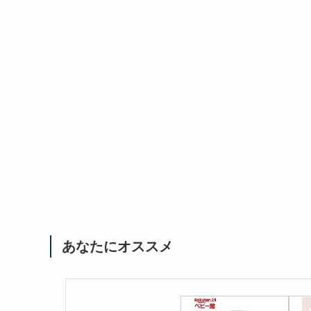
あなたにオススメ