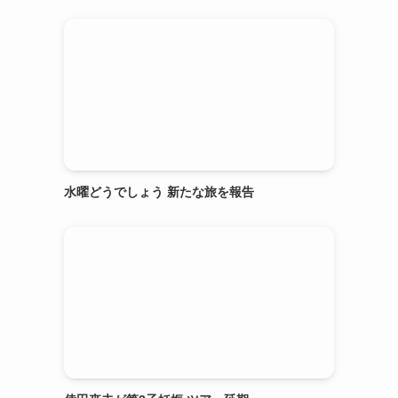
水曜どうでしょう 新たな旅を報告