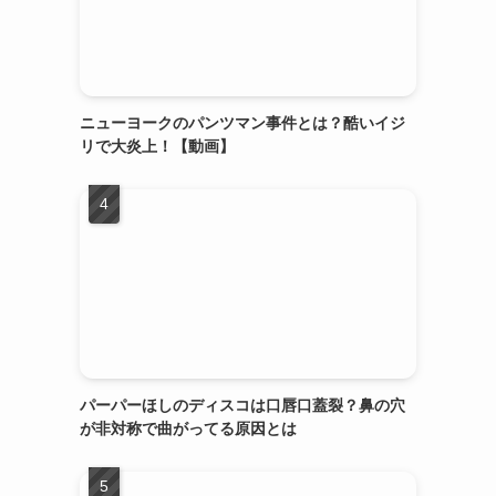
ニューヨークのパンツマン事件とは？酷いイジ
リで大炎上！【動画】
パーパーほしのディスコは口唇口蓋裂？鼻の穴
が非対称で曲がってる原因とは