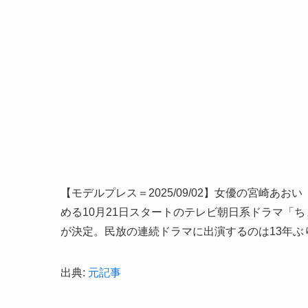
【モデルプレス＝2025/09/02】女優の宮崎
める10月21日スタートのテレビ朝日系ドラマ「
が決定。民放の連続ドラマに出演するのは13年ぶ
出典:
元記事