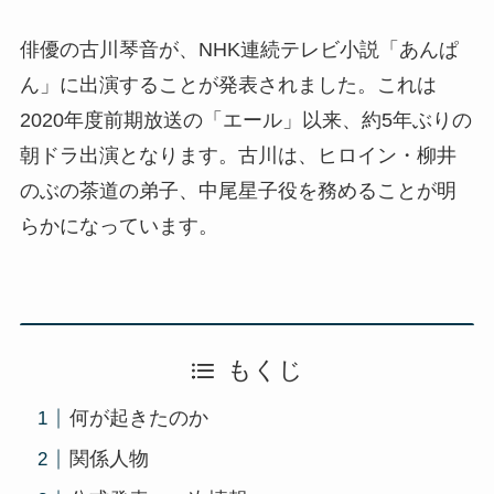
俳優の古川琴音が、NHK連続テレビ小説「あんぱ
ん」に出演することが発表されました。これは
2020年度前期放送の「エール」以来、約5年ぶりの
朝ドラ出演となります。古川は、ヒロイン・柳井
のぶの茶道の弟子、中尾星子役を務めることが明
らかになっています。
もくじ
何が起きたのか
関係人物