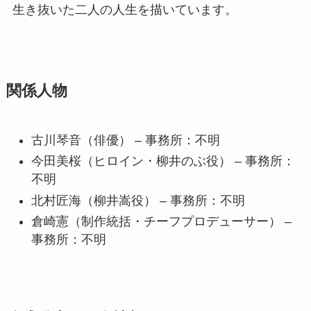
生き抜いた二人の人生を描いています。
関係人物
古川琴音（俳優） – 事務所：不明
今田美桜（ヒロイン・柳井のぶ役） – 事務所：
不明
北村匠海（柳井嵩役） – 事務所：不明
倉崎憲（制作統括・チーフプロデューサー） –
事務所：不明