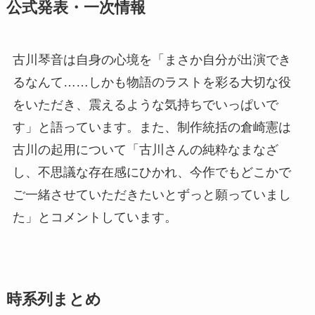
公式発表・一次情報
古川琴音は自身の心境を「まさか自分が出演でき
るなんて……しかも物語のラストを彩る大切な役
をいただき、震えるような気持ちでいっぱいで
す」と語っています。また、制作統括の倉崎憲は
古川の起用について「古川さんの純粋なまなざ
し、不思議な存在感にひかれ、今作でもどこかで
ご一緒させていただきたいとずっと願っていまし
た」とコメントしています。
時系列まとめ