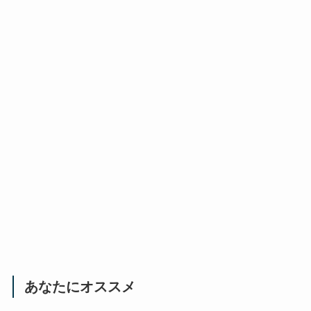
あなたにオススメ