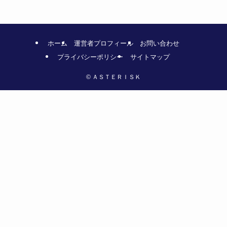
ホーム
運営者プロフィール
お問い合わせ
プライバシーポリシー
サイトマップ
©
ＡＳＴＥＲＩＳＫ