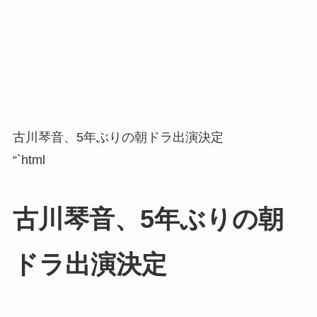
古川琴音、5年ぶりの朝ドラ出演決定
“`html
古川琴音、5年ぶりの朝
ドラ出演決定