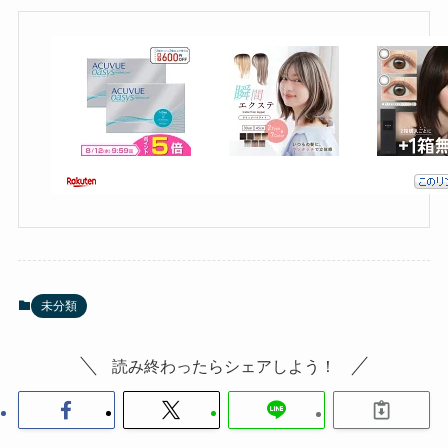
未分類
読み終わったらシェアしよう！