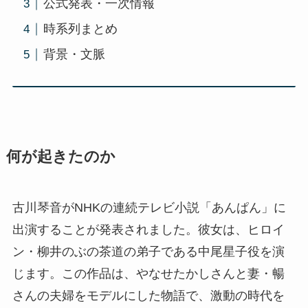
公式発表・一次情報
時系列まとめ
背景・文脈
何が起きたのか
古川琴音がNHKの連続テレビ小説「あんぱん」に
出演することが発表されました。彼女は、ヒロイ
ン・柳井のぶの茶道の弟子である中尾星子役を演
じます。この作品は、やなせたかしさんと妻・暢
さんの夫婦をモデルにした物語で、激動の時代を