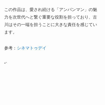
この作品は、愛され続ける「アンパンマン」の魅
力を次世代へと繋ぐ重要な役割を担っており、古
川はその一端を担うことに大きな責任を感じてい
ます。
参考：
シネマトゥデイ
“`