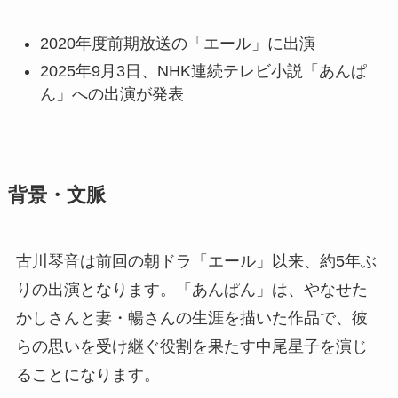
2020年度前期放送の「エール」に出演
2025年9月3日、NHK連続テレビ小説「あんぱ
ん」への出演が発表
背景・文脈
古川琴音は前回の朝ドラ「エール」以来、約5年ぶ
りの出演となります。「あんぱん」は、やなせた
かしさんと妻・暢さんの生涯を描いた作品で、彼
らの思いを受け継ぐ役割を果たす中尾星子を演じ
ることになります。