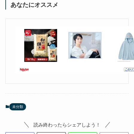
あなたにオススメ
未分類
読み終わったらシェアしよう！