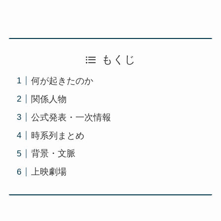
もくじ
何が起きたのか
関係人物
公式発表・一次情報
時系列まとめ
背景・文脈
上映劇場