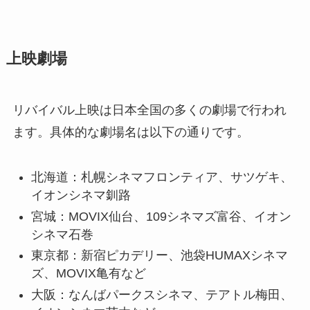
上映劇場
リバイバル上映は日本全国の多くの劇場で行われ
ます。具体的な劇場名は以下の通りです。
北海道：札幌シネマフロンティア、サツゲキ、
イオンシネマ釧路
宮城：MOVIX仙台、109シネマズ富谷、イオン
シネマ石巻
東京都：新宿ピカデリー、池袋HUMAXシネマ
ズ、MOVIX亀有など
大阪：なんばパークスシネマ、テアトル梅田、