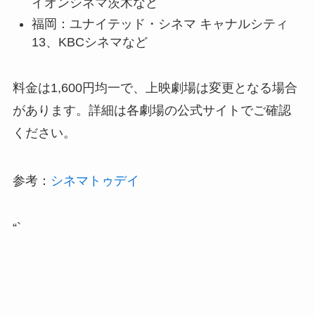
イオンシネマ茨木など
福岡：ユナイテッド・シネマ キャナルシティ
13、KBCシネマなど
料金は1,600円均一で、上映劇場は変更となる場合
があります。詳細は各劇場の公式サイトでご確認
ください。
参考：
シネマトゥデイ
“`