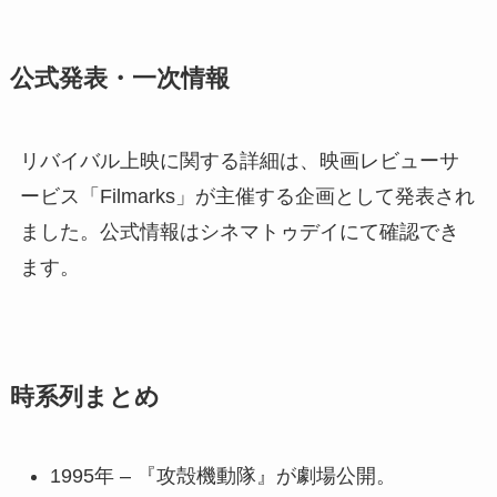
公式発表・一次情報
リバイバル上映に関する詳細は、映画レビューサ
ービス「Filmarks」が主催する企画として発表され
ました。公式情報はシネマトゥデイにて確認でき
ます。
時系列まとめ
1995年 – 『攻殻機動隊』が劇場公開。