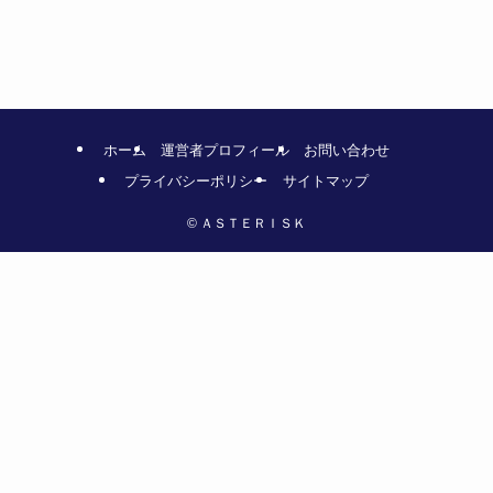
ホーム
運営者プロフィール
お問い合わせ
プライバシーポリシー
サイトマップ
©
ＡＳＴＥＲＩＳＫ