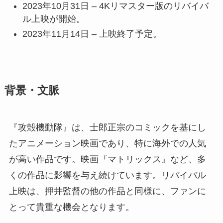
2023年10月31日 – 4Kリマスター版のリバイバ
ル上映が開始。
2023年11月14日 – 上映終了予定。
背景・文脈
『攻殻機動隊』は、士郎正宗のコミックを基にし
たアニメーション映画であり、特に海外での人気
が高い作品です。映画『マトリックス』など、多
くの作品に影響を与え続けています。リバイバル
上映は、押井監督の他の作品と同様に、ファンに
とって貴重な機会となります。