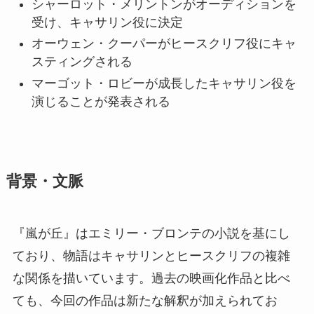
シャーロット・メリントンがオーディションを
受け、キャサリン役に決定
オーウェン・クーパーがヒースクリフ役にキャ
スティングされる
マーゴット・ロビーが成長したキャサリン役を
演じることが発表される
背景・文脈
『嵐が丘』はエミリー・ブロンテの小説を基にし
ており、物語はキャサリンとヒースクリフの複雑
な関係を描いています。過去の映画化作品と比べ
ても、今回の作品は新たな解釈が加えられてお