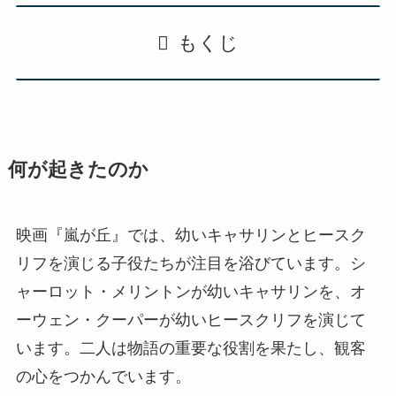
もくじ
何が起きたのか
映画『嵐が丘』では、幼いキャサリンとヒースク
リフを演じる子役たちが注目を浴びています。シ
ャーロット・メリントンが幼いキャサリンを、オ
ーウェン・クーパーが幼いヒースクリフを演じて
います。二人は物語の重要な役割を果たし、観客
の心をつかんでいます。