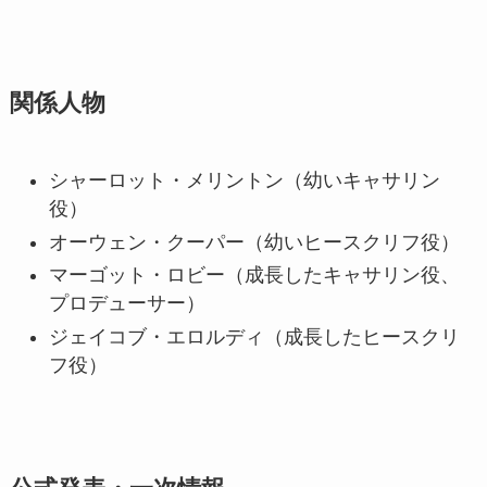
関係人物
シャーロット・メリントン（幼いキャサリン
役）
オーウェン・クーパー（幼いヒースクリフ役）
マーゴット・ロビー（成長したキャサリン役、
プロデューサー）
ジェイコブ・エロルディ（成長したヒースクリ
フ役）