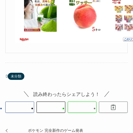
未分類
読み終わったらシェアしよう！
ポケモン 完全新作のゲーム発表