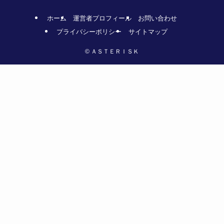
ホーム
運営者プロフィール
お問い合わせ
プライバシーポリシー
サイトマップ
©
ＡＳＴＥＲＩＳＫ