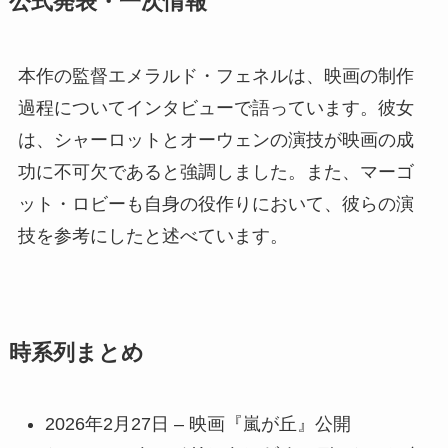
公式発表・一次情報
本作の監督エメラルド・フェネルは、映画の制作
過程についてインタビューで語っています。彼女
は、シャーロットとオーウェンの演技が映画の成
功に不可欠であると強調しました。また、マーゴ
ット・ロビーも自身の役作りにおいて、彼らの演
技を参考にしたと述べています。
時系列まとめ
2026年2月27日 – 映画『嵐が丘』公開