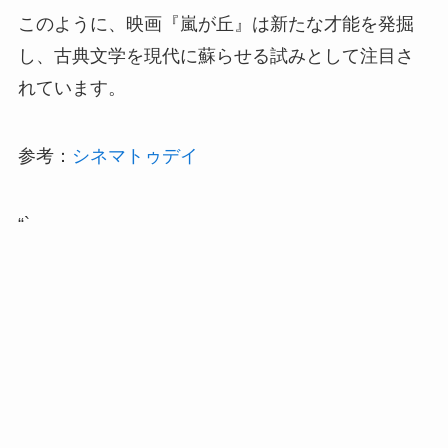
このように、映画『嵐が丘』は新たな才能を発掘
し、古典文学を現代に蘇らせる試みとして注目さ
れています。
参考：
シネマトゥデイ
“`