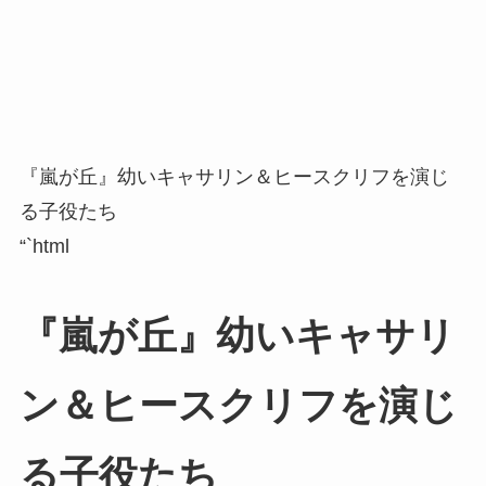
『嵐が丘』幼いキャサリン＆ヒースクリフを演じ
る子役たち
“`html
『嵐が丘』幼いキャサリ
ン＆ヒースクリフを演じ
る子役たち