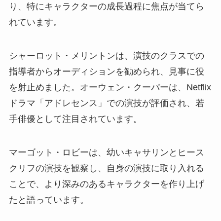
り、特にキャラクターの成長過程に焦点が当てら
れています。
シャーロット・メリントンは、演技のクラスでの
指導者からオーディションを勧められ、見事に役
を射止めました。オーウェン・クーパーは、Netflix
ドラマ「アドレセンス」での演技が評価され、若
手俳優として注目されています。
マーゴット・ロビーは、幼いキャサリンとヒース
クリフの演技を観察し、自身の演技に取り入れる
ことで、より深みのあるキャラクターを作り上げ
たと語っています。