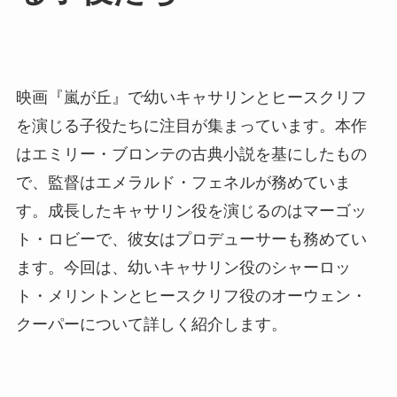
映画『嵐が丘』で幼いキャサリンとヒースクリフ
を演じる子役たちに注目が集まっています。本作
はエミリー・ブロンテの古典小説を基にしたもの
で、監督はエメラルド・フェネルが務めていま
す。成長したキャサリン役を演じるのはマーゴッ
ト・ロビーで、彼女はプロデューサーも務めてい
ます。今回は、幼いキャサリン役のシャーロッ
ト・メリントンとヒースクリフ役のオーウェン・
クーパーについて詳しく紹介します。