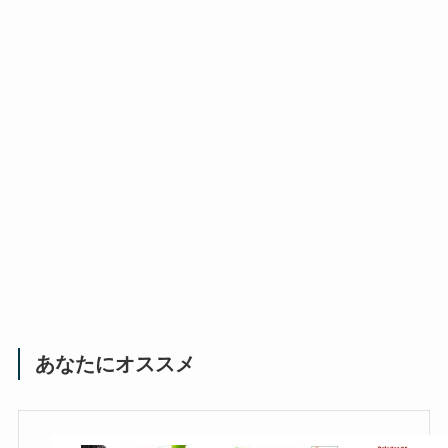
あなたにオススメ