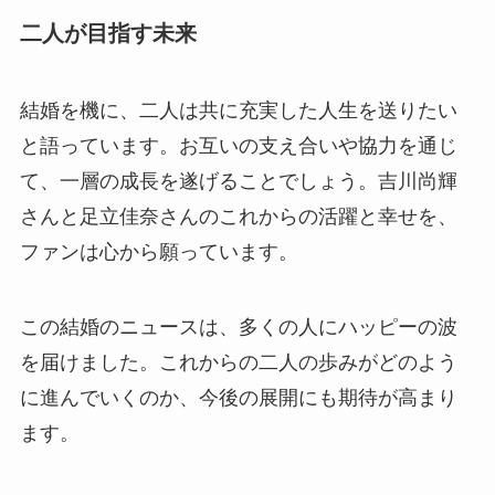
二人が目指す未来
結婚を機に、二人は共に充実した人生を送りたい
と語っています。お互いの支え合いや協力を通じ
て、一層の成長を遂げることでしょう。吉川尚輝
さんと足立佳奈さんのこれからの活躍と幸せを、
ファンは心から願っています。
この結婚のニュースは、多くの人にハッピーの波
を届けました。これからの二人の歩みがどのよう
に進んでいくのか、今後の展開にも期待が高まり
ます。