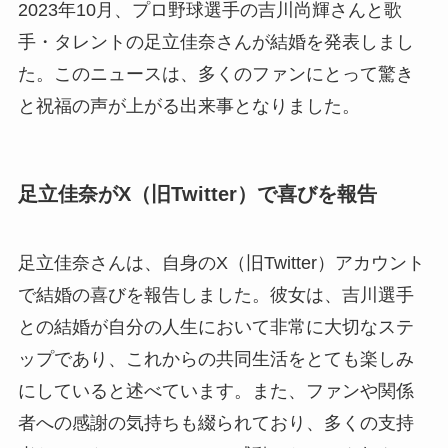
2023年10月、プロ野球選手の吉川尚輝さんと歌
手・タレントの足立佳奈さんが結婚を発表しまし
た。このニュースは、多くのファンにとって驚き
と祝福の声が上がる出来事となりました。
足立佳奈がX（旧Twitter）で喜びを報告
足立佳奈さんは、自身のX（旧Twitter）アカウント
で結婚の喜びを報告しました。彼女は、吉川選手
との結婚が自分の人生において非常に大切なステ
ップであり、これからの共同生活をとても楽しみ
にしていると述べています。また、ファンや関係
者への感謝の気持ちも綴られており、多くの支持