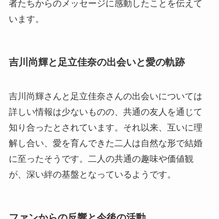
者たちからのメッセージに感動したことを伝えて
います。
吉川尚輝と足立佳奈の出会いと愛の軌跡
吉川尚輝さんと足立佳奈さんの出会いについては
詳しい情報は少ないものの、共通の友人を通じて
知り合ったとされています。それ以来、互いに理
解し合い、愛を育んできた二人は自然な形で結婚
に至ったそうです。二人の共通の趣味や価値観
が、深い絆の基盤となっているようです。
ファンからの反響と今後の活動