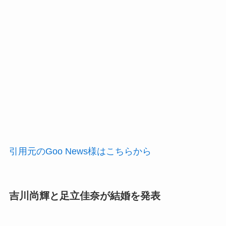
引用元のGoo News様はこちらから
吉川尚輝と足立佳奈が結婚を発表