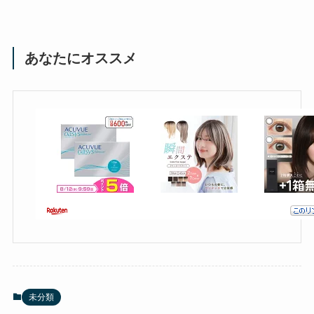
あなたにオススメ
未分類