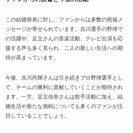
この結婚発表に対し、ファンからは多数の祝福メ
ッセージが寄せられています。吉川選手の野球で
の活躍や、足立さんの音楽活動、テレビ出演を応
援する声も多く見られ、二人の新しい生活への期
待が高まっています。
今後、吉川尚輝さんは引き続きプロ野球選手とし
て、チームの勝利に貢献していくことが期待され
ます。一方、足立佳奈さんは歌手活動に加え、結
婚生活や新たな挑戦についても多くのファンが注
目していることでしょう。