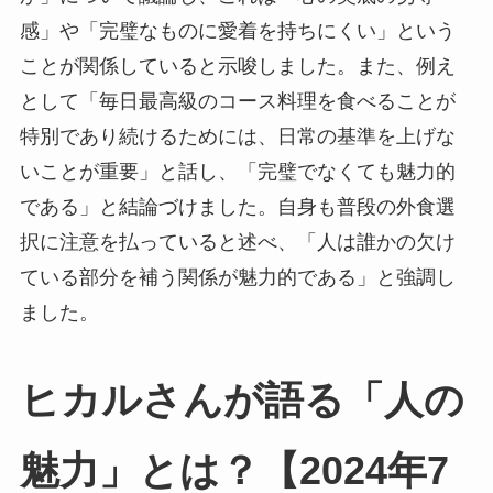
感」や「完璧なものに愛着を持ちにくい」という
ことが関係していると示唆しました。また、例え
として「毎日最高級のコース料理を食べることが
特別であり続けるためには、日常の基準を上げな
いことが重要」と話し、「完璧でなくても魅力的
である」と結論づけました。自身も普段の外食選
択に注意を払っていると述べ、「人は誰かの欠け
ている部分を補う関係が魅力的である」と強調し
ました。
ヒカルさんが語る「人の
魅力」とは？【2024年7