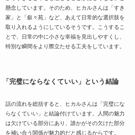
懸念しています。そのため、ヒカルさんは「すき
家」と「叙々苑」など、あえて日常的な選択肢を
取り入れるようにしているそうです。こうするこ
とで、日常の中に小さな幸福を見出しやすくし、
特別な瞬間をより際立たせる工夫をしています。
「完璧にならなくていい」という結論
話の流れを総括すると、ヒカルさんは「完璧にな
らなくていい」と結論付けています。人間の魅力
は欠けている部分にあり、誰かがその欠けた部分
を補い合う関係が魅力的だと感じるからです。