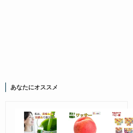
あなたにオススメ