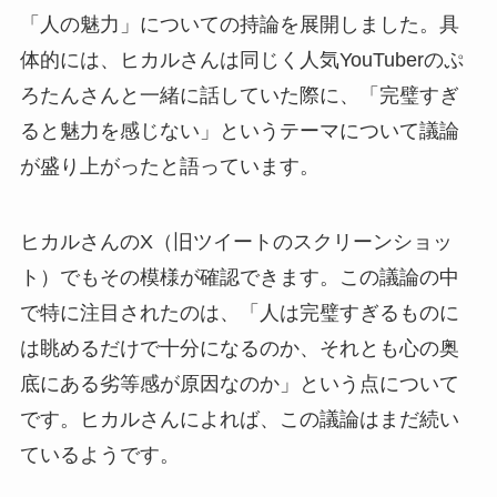
「人の魅力」についての持論を展開しました。具
体的には、ヒカルさんは同じく人気YouTuberのぷ
ろたんさんと一緒に話していた際に、「完璧すぎ
ると魅力を感じない」というテーマについて議論
が盛り上がったと語っています。
ヒカルさんのX（旧ツイートのスクリーンショッ
ト）でもその模様が確認できます。この議論の中
で特に注目されたのは、「人は完璧すぎるものに
は眺めるだけで十分になるのか、それとも心の奥
底にある劣等感が原因なのか」という点について
です。ヒカルさんによれば、この議論はまだ続い
ているようです。