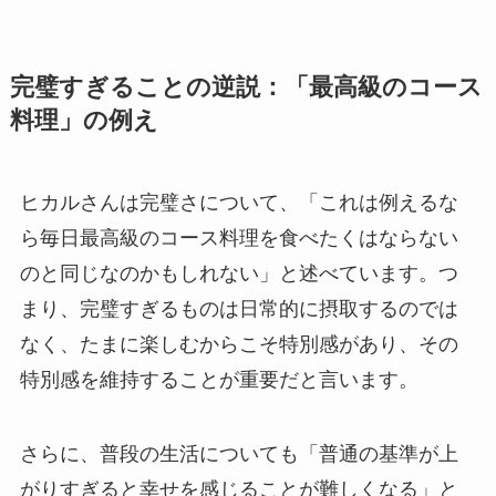
完璧すぎることの逆説：「最高級のコース
料理」の例え
ヒカルさんは完璧さについて、「これは例えるな
ら毎日最高級のコース料理を食べたくはならない
のと同じなのかもしれない」と述べています。つ
まり、完璧すぎるものは日常的に摂取するのでは
なく、たまに楽しむからこそ特別感があり、その
特別感を維持することが重要だと言います。
さらに、普段の生活についても「普通の基準が上
がりすぎると幸せを感じることが難しくなる」と