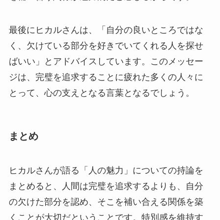
最後にヒカルさんは、「自分の良いところではな
く、欠けている部分を好きでいてくれる人を探せ
ばいい」とアドバイスしています。このメッセー
ジは、完璧を追求することに疲れた多くの人々に
とって、心の支えとなる言葉となるでしょう。
まとめ
ヒカルさんが語る「人の魅力」についての持論を
まとめると、人間は完璧を追求するよりも、自分
の欠けた部分を認め、そこを補い合える関係を築
くことが大切だということです。特別感を維持す