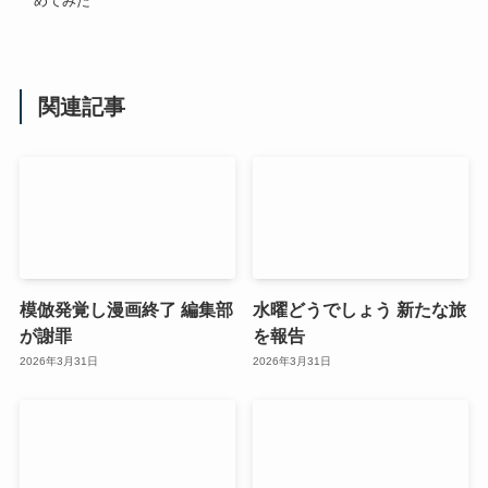
めてみた
関連記事
模倣発覚し漫画終了 編集部
水曜どうでしょう 新たな旅
が謝罪
を報告
2026年3月31日
2026年3月31日