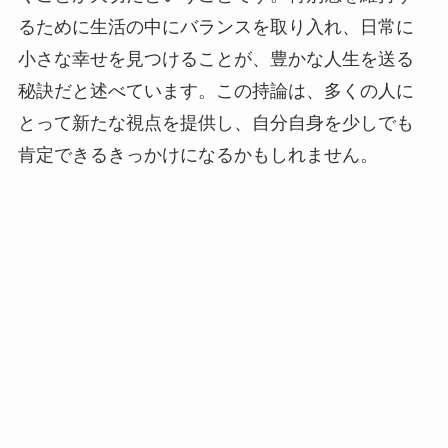
るために生活の中にバランスを取り入れ、日常に
小さな幸せを見つけることが、豊かな人生を送る
秘訣だと述べています。この持論は、多くの人に
とって新たな視点を提供し、自分自身を少しでも
肯定できるきっかけになるかもしれません。