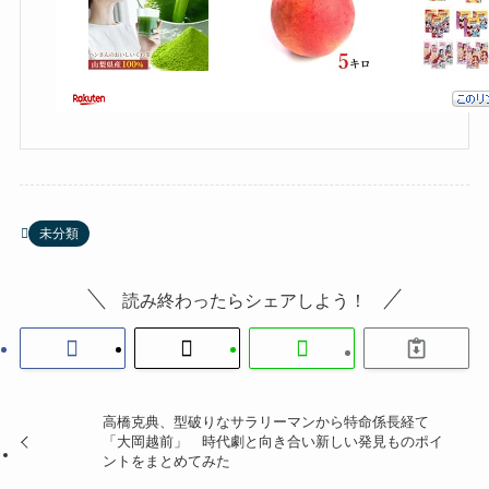
未分類
読み終わったらシェアしよう！
高橋克典、型破りなサラリーマンから特命係長経て
「大岡越前」 時代劇と向き合い新しい発見ものポイ
ントをまとめてみた