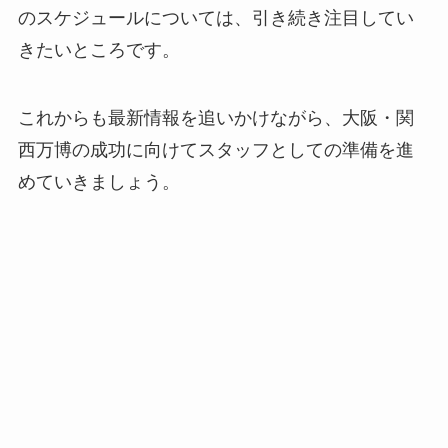
のスケジュールについては、引き続き注目してい
きたいところです。
これからも最新情報を追いかけながら、大阪・関
西万博の成功に向けてスタッフとしての準備を進
めていきましょう。