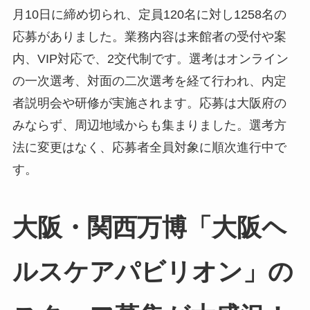
月10日に締め切られ、定員120名に対し1258名の
応募がありました。業務内容は来館者の受付や案
内、VIP対応で、2交代制です。選考はオンライン
の一次選考、対面の二次選考を経て行われ、内定
者説明会や研修が実施されます。応募は大阪府の
みならず、周辺地域からも集まりました。選考方
法に変更はなく、応募者全員対象に順次進行中で
す。
大阪・関西万博「大阪ヘ
ルスケアパビリオン」の