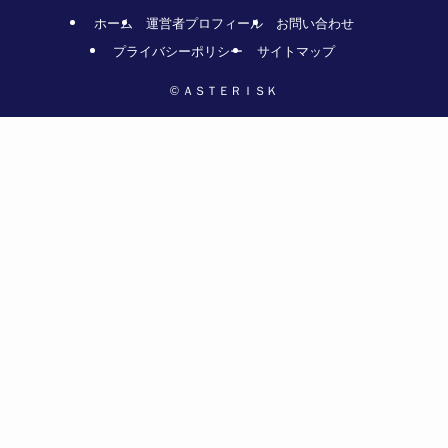
ホーム
運営者プロフィール
お問い合わせ
プライバシーポリシー
サイトマップ
©
ＡＳＴＥＲＩＳＫ