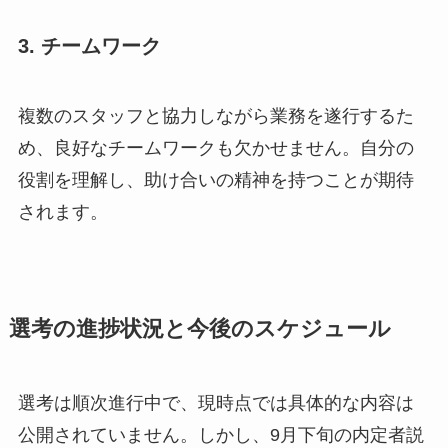
3. チームワーク
複数のスタッフと協力しながら業務を遂行するた
め、良好なチームワークも欠かせません。自分の
役割を理解し、助け合いの精神を持つことが期待
されます。
選考の進捗状況と今後のスケジュール
選考は順次進行中で、現時点では具体的な内容は
公開されていません。しかし、9月下旬の内定者説