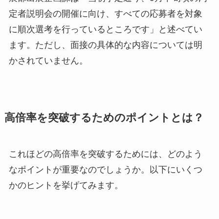
定者説明会の開催に向け、すべての応募者を対象
に順次選考を行っているところです」と述べてい
ます。ただし、面接の具体的な内容については明
かされていません。
高倍率を突破するためのポイントとは？
これほどの高倍率を突破するためには、どのよう
なポイントが重要なのでしょうか。以下にいくつ
かのヒントを挙げてみます。