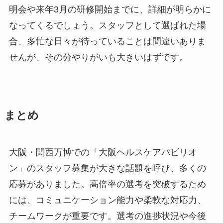
明会や来年3月の研修開始までに、詳細が明らかに
なってくるでしょう。スタッフとして選ばれた場
合、多忙な日々が待っていることは間違いありま
せんが、その分やりがいも大きいはずです。
まとめ
大阪・関西万博での「大阪ヘルスケアパビリオ
ン」のスタッフ募集が大きな話題を呼び、多くの
応募がありました。高倍率の選考を突破するため
には、コミュニケーション能力や柔軟な対応力、
チームワークが重要です。選考の進捗状況や今後