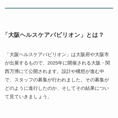
「大阪ヘルスケアパビリオン」とは？
「大阪ヘルスケアパビリオン」は大阪府や大阪市
が出展するもので、2025年に開催される大阪・関
西万博にて公開されます。設計や構想が進む中
で、スタッフの募集が行われました。その募集が
どのように進行したのか、そしてその結果につい
て見ていきましょう。