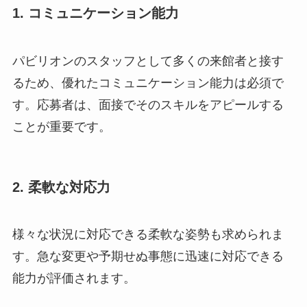
1. コミュニケーション能力
パビリオンのスタッフとして多くの来館者と接す
るため、優れたコミュニケーション能力は必須で
す。応募者は、面接でそのスキルをアピールする
ことが重要です。
2. 柔軟な対応力
様々な状況に対応できる柔軟な姿勢も求められま
す。急な変更や予期せぬ事態に迅速に対応できる
能力が評価されます。