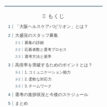
もくじ
「大阪ヘルスケアパビリオン」とは？
大盛況のスタッフ募集
募集の詳細
応募者数と選考プロセス
選考方法と基準
高倍率を突破するためのポイントとは？
1. コミュニケーション能力
2. 柔軟な対応力
3. チームワーク
選考の進捗状況と今後のスケジュール
まとめ