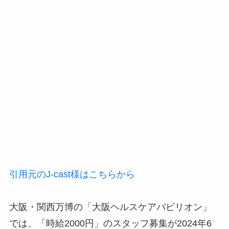
引用元のJ-cast様はこちらから
大阪・関西万博の「大阪ヘルスケアパビリオン」
では、「時給2000円」のスタッフ募集が2024年6