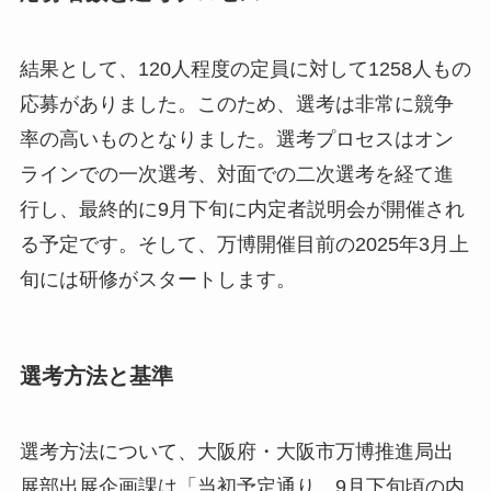
結果として、120人程度の定員に対して1258人もの
応募がありました。このため、選考は非常に競争
率の高いものとなりました。選考プロセスはオン
ラインでの一次選考、対面での二次選考を経て進
行し、最終的に9月下旬に内定者説明会が開催され
る予定です。そして、万博開催目前の2025年3月上
旬には研修がスタートします。
選考方法と基準
選考方法について、大阪府・大阪市万博推進局出
展部出展企画課は「当初予定通り、9月下旬頃の内