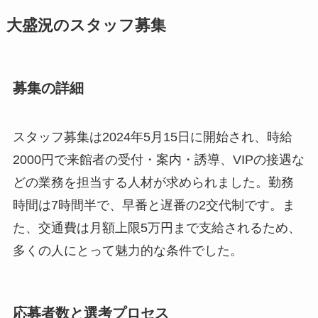
大盛況のスタッフ募集
募集の詳細
スタッフ募集は2024年5月15日に開始され、時給
2000円で来館者の受付・案内・誘導、VIPの接遇な
どの業務を担当する人材が求められました。勤務
時間は7時間半で、早番と遅番の2交代制です。ま
た、交通費は月額上限5万円まで支給されるため、
多くの人にとって魅力的な条件でした。
応募者数と選考プロセス