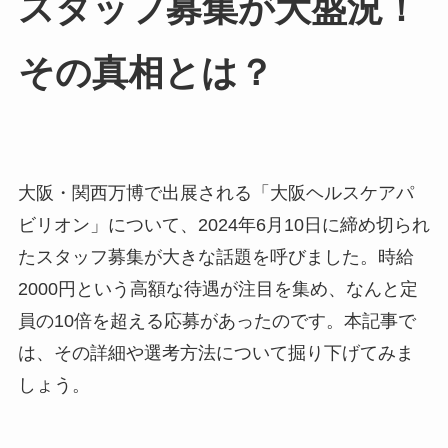
スタッフ募集が大盛況！
その真相とは？
大阪・関西万博で出展される「大阪ヘルスケアパ
ビリオン」について、2024年6月10日に締め切られ
たスタッフ募集が大きな話題を呼びました。時給
2000円という高額な待遇が注目を集め、なんと定
員の10倍を超える応募があったのです。本記事で
は、その詳細や選考方法について掘り下げてみま
しょう。