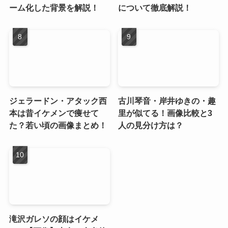
ーム化した背景を解説！
について徹底解説！
ジェラードン・アタック西
古川琴音・岸井ゆきの・趣
本は昔イケメンで痩せて
里が似てる！画像比較と3
た？若い頃の画像まとめ！
人の見分け方は？
滝沢ガレソの顔はイケメ