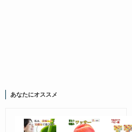
あなたにオススメ